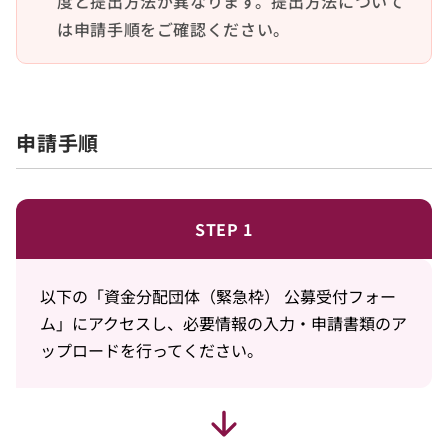
度と提出方法が異なります。提出方法について
は申請手順をご確認ください。
申請手順
STEP 1
以下の「資金分配団体（緊急枠） 公募受付フォー
ム」にアクセスし、必要情報の入力・申請書類のア
ップロードを行ってください。