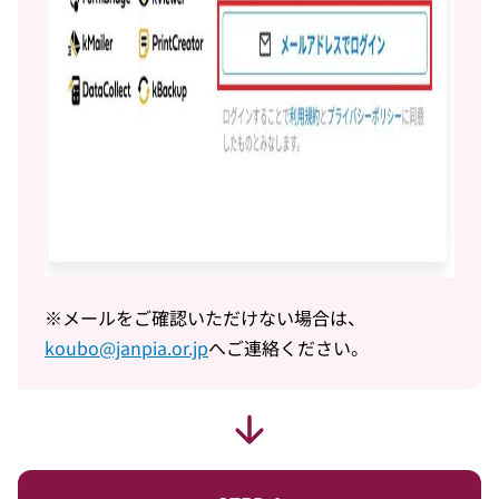
※メールをご確認いただけない場合は、
koubo@janpia.or.jp
へご連絡ください。