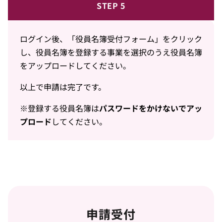
STEP 5
ログイン後、「役員名簿受付フォーム」をクリック
し、役員名簿を登録する事業を選択のうえ役員名簿
をアップロードしてください。
以上で申請は完了です。
※登録する役員名簿は
パスワードをかけないでアッ
プロード
してください。
申請受付