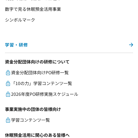
数字で見る休眠預金活用事業
シンボルマーク
学習・研修
資金分配団体向けの研修について
資金分配団体向けPO研修一覧
「10の力」学習コンテンツ一覧
2026年度PO研修実施スケジュール
事業実施中の団体の皆様向け
学習コンテンツ一覧
休眠預金活用に関心のある皆様へ