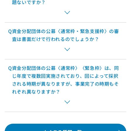
題ないですか？
Q
資金分配団体の公募〈通常枠・緊急支援枠〉の審
査は書面だけで行われるのでしょうか？
Q
資金分配団体の公募〈通常枠〉〈緊急枠〉は、同
じ年度で複数回実施されており、回によって採択
される時期が異なりますが、事業完了の時期もそ
れぞれ異なりますか？