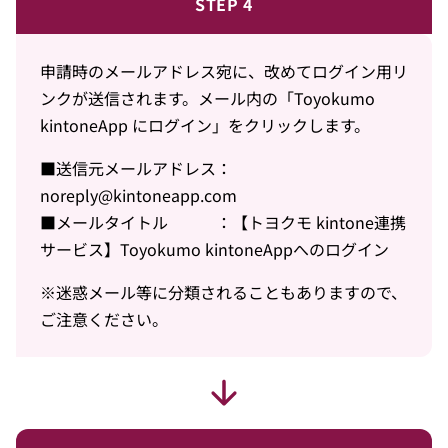
STEP 4
申請時のメールアドレス宛に、改めてログイン用リ
ンクが送信されます。メール内の「Toyokumo
kintoneApp にログイン」をクリックします。
■送信元メールアドレス：
noreply@kintoneapp.com
■メールタイトル ：【トヨクモ kintone連携
サービス】Toyokumo kintoneAppへのログイン
※迷惑メール等に分類されることもありますので、
ご注意ください。