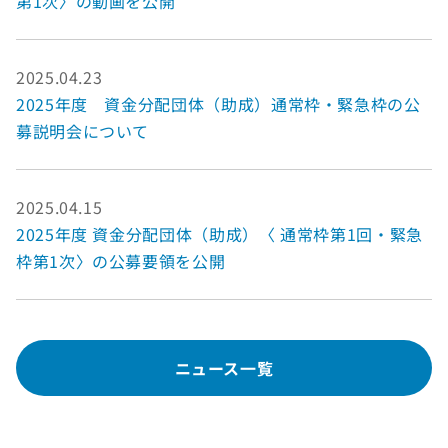
第1次〉の動画を公開
2025.04.23
2025年度 資金分配団体（助成）通常枠・緊急枠の公
募説明会について
2025.04.15
2025年度 資金分配団体（助成）〈 通常枠第1回・緊急
枠第1次〉の公募要領を公開
ニュース一覧