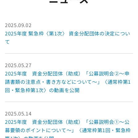
2025.09.02
2025年度 緊急枠〈第1次〉 資金分配団体の決定につい
て
2025.05.27
2025年度 資金分配団体（助成）「公募説明会②～申
請書類の注意点・書き方などについて～」〈通常枠第1
回・緊急枠第1次〉の動画を公開
2025.05.14
2025年度 資金分配団体（助成）「公募説明会①～公
募要領のポイントについて～」〈通常枠第1回・緊急枠