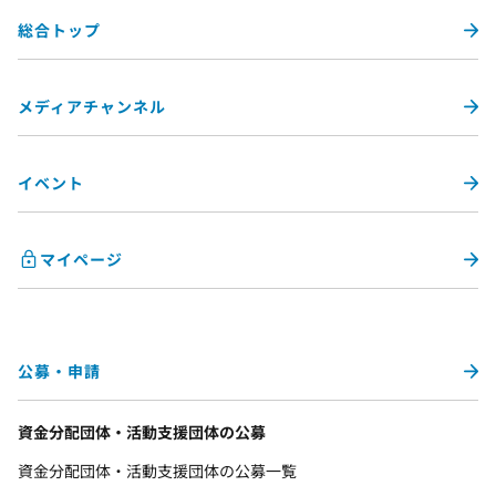
総合トップ
メディアチャンネル
イベント
マイページ
公募・申請
資金分配団体・活動支援団体の公募
資金分配団体・活動支援団体の公募一覧