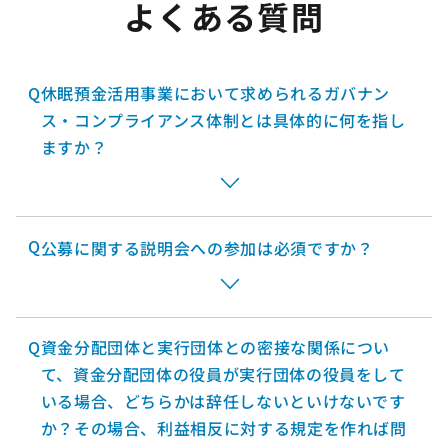
よくある質問
Q
休眠預金活用事業において求められるガバナン
ス・コンプライアンス体制とは具体的に何を指し
ますか？
Q
公募に関する説明会への参加は必須ですか？
Q
資金分配団体と実行団体との密接な関係につい
て、資金分配団体の役員が実行団体の役員をして
いる場合、どちらかは辞任しないといけないです
か？その場合、利益相反に対する規定を作れば問