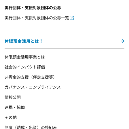
実行団体・支援対象団体の公募
実行団体・支援対象団体の公募一覧
休眠預金活用とは？
休眠預金活用事業とは
社会的インパクト評価
非資金的支援（伴走支援等）
ガバナンス・コンプライアンス
情報公開
連携・協働
その他
制度（助成・出資）の枠組み