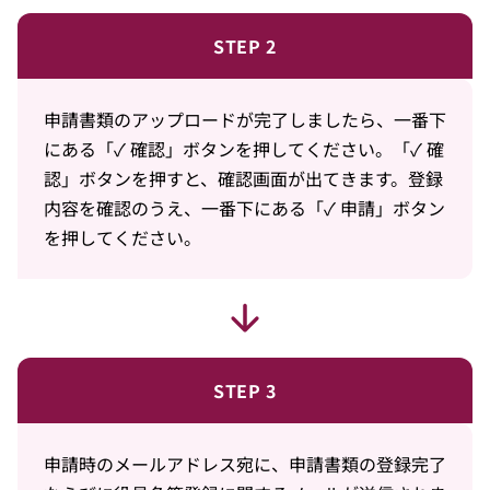
STEP 2
申請書類のアップロードが完了しましたら、一番下
にある「✓ 確認」ボタンを押してください。「✓ 確
認」ボタンを押すと、確認画面が出てきます。登録
内容を確認のうえ、一番下にある「✓ 申請」ボタン
を押してください。
STEP 3
申請時のメールアドレス宛に、申請書類の登録完了