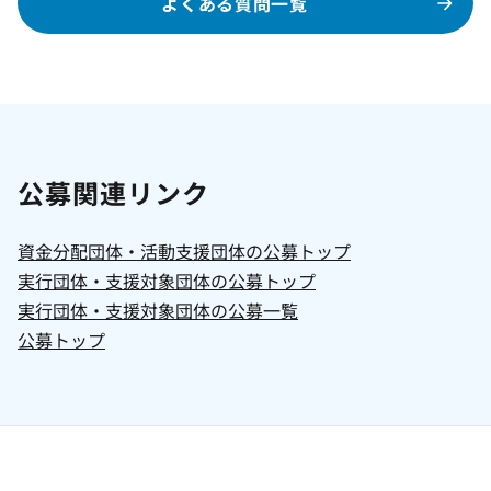
よくある質問一覧
公募関連リンク
資金分配団体・活動支援団体の公募トップ
実行団体・支援対象団体の公募トップ
実行団体・支援対象団体の公募一覧
公募トップ