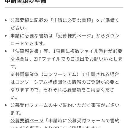
申請書類の準備
公募要領に記載の「申請に必要な書類」をご準備く
ださい。
申請に必要な書類は
「公募様式ページ」
からダウン
ロードできます。
「決算報告書」等、1項目に複数ファイル添付が必要
な場合は、ZIPファイルでのご提出をお願いいたしま
す。
※共同事業体（コンソーシアム）で申請される場合
はコンソーシアム構成団体の情報のご登録が必要と
なりますので、それぞれ必要書類をご用意くださ
い。
公募受付フォームの中で誓約いただく事項がござい
ます。
公募要領ページ
「申請時に公募受付フォームで誓約