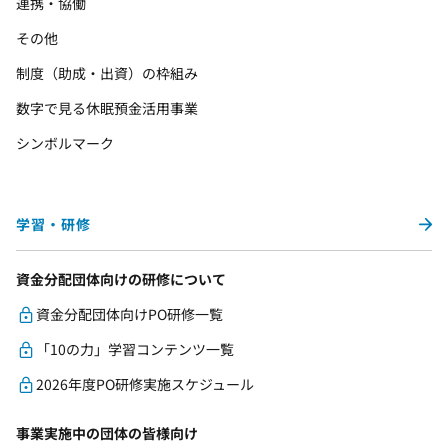
連携・協働
その他
制度（助成・出資）の枠組み
数字で見る休眠預金活用事業
シンボルマーク
学習・研修
資金分配団体向けの研修について
資金分配団体向けPO研修一覧
「10の力」学習コンテンツ一覧
2026年度PO研修実施スケジュール
事業実施中の団体の皆様向け