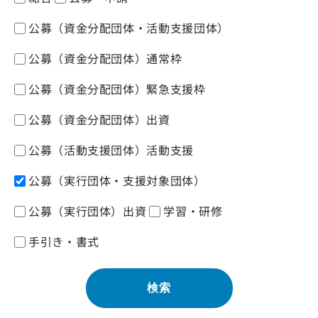
公募（資金分配団体・活動支援団体）
公募（資金分配団体）通常枠
公募（資金分配団体）緊急支援枠
公募（資金分配団体）出資
公募（活動支援団体）活動支援
公募（実行団体・支援対象団体）
公募（実行団体）出資
学習・研修
手引き・書式