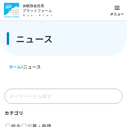
休眠預金活用
プラットフォーム
メニュー
Kyu-Plat
ニュース
ニュース
ホーム
カテゴリ
総合
公募・申請