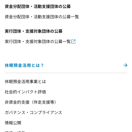
資金分配団体・活動支援団体の公募
資金分配団体・活動支援団体の公募一覧
実行団体・支援対象団体の公募
実行団体・支援対象団体の公募一覧
休眠預金活用とは？
休眠預金活用事業とは
社会的インパクト評価
非資金的支援（伴走支援等）
ガバナンス・コンプライアンス
情報公開