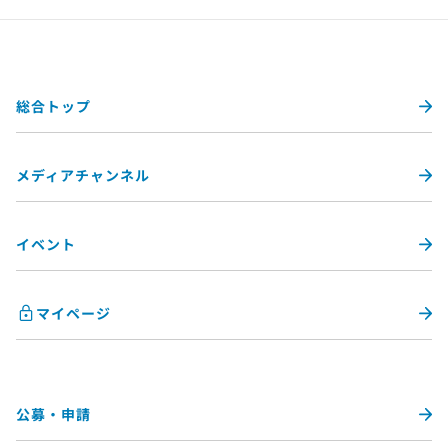
総合トップ
メディアチャンネル
イベント
マイページ
公募・申請