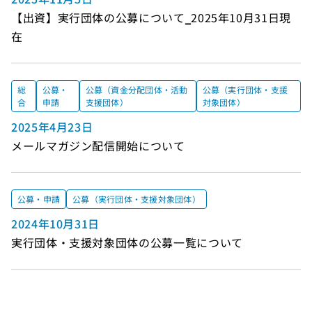
【出資】実行団体の公募について‗2025年10月31日現
在
総
公募・
公募（資金分配団体・活動
公募（実行団体・支援
合
申請
支援団体）
対象団体）
2025年4月23日
メールマガジン配信開始について
公募・申請
公募（実行団体・支援対象団体）
2024年10月31日
実行団体・支援対象団体の公募一覧について