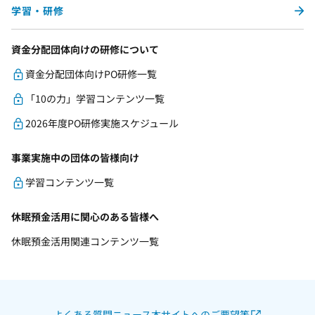
学習・研修
資金分配団体向けの研修について
資金分配団体向けPO研修一覧
「10の力」学習コンテンツ一覧
2026年度PO研修実施スケジュール
事業実施中の団体の皆様向け
学習コンテンツ一覧
休眠預金活用に関心のある皆様へ
休眠預金活用関連コンテンツ一覧
よくある質問
ニュース
本サイトへのご要望等