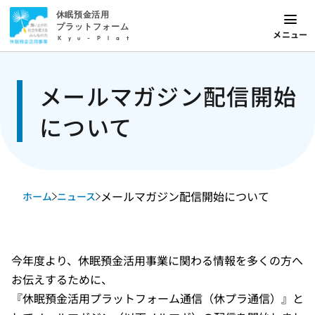
休眠預金活用
プラットフォーム
メニュー
Kyu-Plat
メールマガジン配信開始
について
メールマガジン配信開始について
ホーム
ニュース
今年度より、休眠預金活用事業に関わる情報を多くの方へ
お伝えするために、
『休眠預金活用プラットフォーム通信（休プラ通信）』と