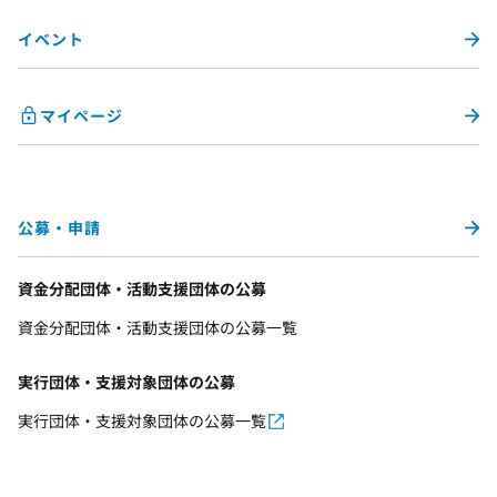
イベント
マイページ
公募・申請
資金分配団体・活動支援団体の公募
資金分配団体・活動支援団体の公募一覧
実行団体・支援対象団体の公募
実行団体・支援対象団体の公募一覧