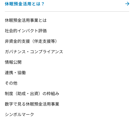
休眠預金活用とは？
休眠預金活用事業とは
社会的インパクト評価
非資金的支援（伴走支援等）
ガバナンス・コンプライアンス
情報公開
連携・協働
その他
制度（助成・出資）の枠組み
数字で見る休眠預金活用事業
シンボルマーク