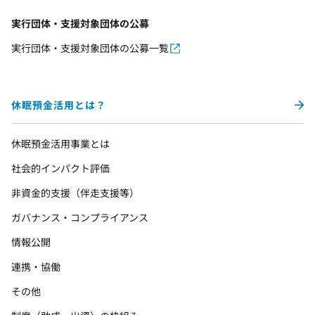
実行団体・支援対象団体の公募
実行団体・支援対象団体の公募一覧
休眠預金活用とは？
休眠預金活用事業とは
社会的インパクト評価
非資金的支援（伴走支援等）
ガバナンス・コンプライアンス
情報公開
連携・協働
その他