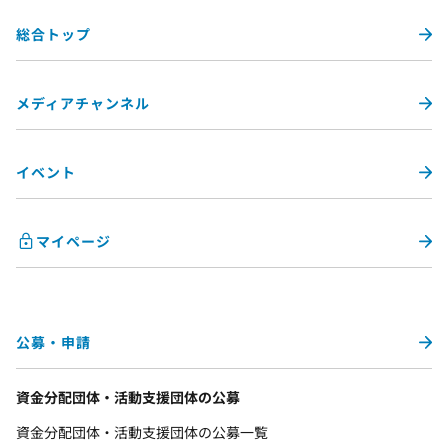
総合トップ
メディアチャンネル
イベント
マイページ
公募・申請
資金分配団体・活動支援団体の公募
資金分配団体・活動支援団体の公募一覧