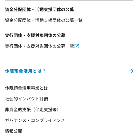
資金分配団体・活動支援団体の公募
資金分配団体・活動支援団体の公募一覧
実行団体・支援対象団体の公募
実行団体・支援対象団体の公募一覧
休眠預金活用とは？
休眠預金活用事業とは
社会的インパクト評価
非資金的支援（伴走支援等）
ガバナンス・コンプライアンス
情報公開