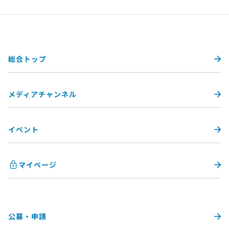
総合トップ
メディアチャンネル
イベント
マイページ
公募・申請