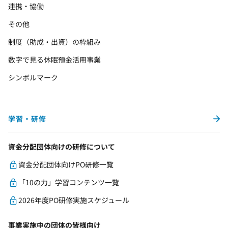
連携・協働
その他
制度（助成・出資）の枠組み
数字で見る休眠預金活用事業
シンボルマーク
学習・研修
資金分配団体向けの研修について
資金分配団体向けPO研修一覧
「10の力」学習コンテンツ一覧
2026年度PO研修実施スケジュール
事業実施中の団体の皆様向け