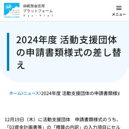
休眠預金活用
プラットフォーム
メニュー
Kyu-Plat
2024年度 活動支援団体
の申請書類様式の差し替
え
2024年度 活動支援団体の申請書類様式の
ホーム
ニュース
12月19日（木）に活動支援団体 申請書類様式のうち、
「03資金計画書等」の「積算の内訳」の入力項目にセル