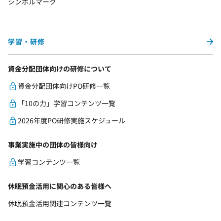
シンボルマーク
学習・研修
資金分配団体向けの研修について
資金分配団体向けPO研修一覧
「10の力」学習コンテンツ一覧
2026年度PO研修実施スケジュール
事業実施中の団体の皆様向け
学習コンテンツ一覧
休眠預金活用に関心のある皆様へ
休眠預金活用関連コンテンツ一覧