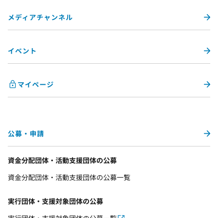
メディアチャンネル
イベント
マイページ
公募・申請
資金分配団体・活動支援団体の公募
資金分配団体・活動支援団体の公募一覧
実行団体・支援対象団体の公募