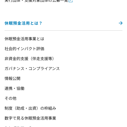
実行団体・支援対象団体の公募一覧
休眠預金活用とは？
休眠預金活用事業とは
社会的インパクト評価
非資金的支援（伴走支援等）
ガバナンス・コンプライアンス
情報公開
連携・協働
その他
制度（助成・出資）の枠組み
数字で見る休眠預金活用事業