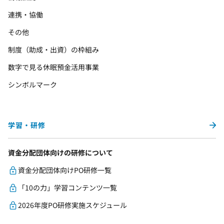
連携・協働
その他
制度（助成・出資）の枠組み
数字で見る休眠預金活用事業
シンボルマーク
学習・研修
資金分配団体向けの研修について
資金分配団体向けPO研修一覧
「10の力」学習コンテンツ一覧
2026年度PO研修実施スケジュール