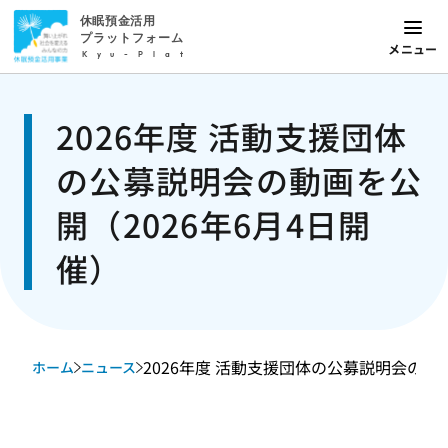
休眠預金活用
プラットフォーム
メニュー
Kyu-Plat
2026年度 活動支援団体
の公募説明会の動画を公
開（2026年6月4日開
催）
2026年度 活動支援団体の公募説明会の動画
ホーム
ニュース