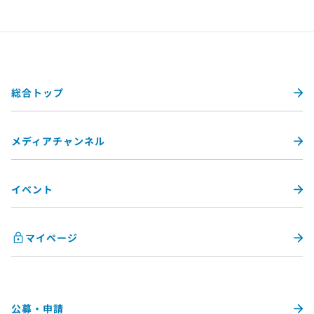
総合トップ
メディアチャンネル
イベント
マイページ
公募・申請