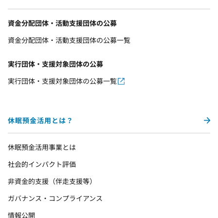
資金分配団体・活動支援団体の公募
資金分配団体・活動支援団体の公募一覧
実行団体・支援対象団体の公募
実行団体・支援対象団体の公募一覧
休眠預金活用とは？
休眠預金活用事業とは
社会的インパクト評価
非資金的支援（伴走支援等）
ガバナンス・コンプライアンス
情報公開