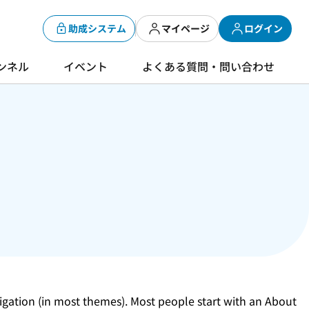
助成システム
マイページ
ログイン
ンネル
イベント
よくある質問・問い合わせ
avigation (in most themes). Most people start with an About