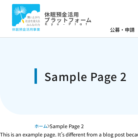
休眠預金活用
プラットフォーム
Kyu-Plat
公募・申請
Sample Page 2
Sample Page 2
ホーム
This is an example page. It’s different from a blog post beca