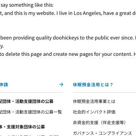
 say something like this:
t, and this is my website. I live in Los Angeles, have a great
en providing quality doohickeys to the public ever since.
y.
to delete this page and create new pages for your content. 
申請
休眠預金活用とは？
配団体・活動支援団体の公募
休眠預金活用事業とは
配団体・活動支援団体の公募一覧
社会的インパクト評価
非資金的支援（伴走支援等）
体・支援対象団体の公募
ガバナンス・コンプライアンス