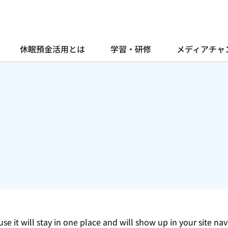
休眠預金活用とは
学習・研修
メディアチャ
use it will stay in one place and will show up in your site n