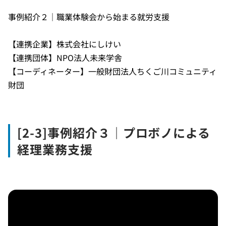
事例紹介２｜職業体験会から始まる就労支援
【連携企業】株式会社にしけい
【連携団体】NPO法人未来学舎
【コーディネーター】一般財団法人ちくご川コミュニティ
財団
[2-3]事例紹介３｜プロボノによる
経理業務支援