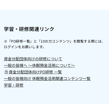
学習・研修関連リンク
※「PO研修一覧」と「10の力コンテンツ」を閲覧する際には、
ログインをお願いします。
資金分配団体向けの研修について
一般の皆様へ 〜休眠預金活用について〜
資金分配団体向けPO研修 一覧
一般の皆様向け 休眠預金活用関連コンテンツ一覧
学習・研修