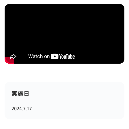
実施日
2024.7.17