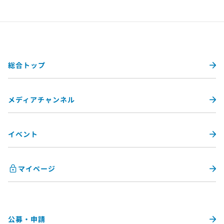
総合トップ
メディアチャンネル
イベント
マイページ
公募・申請