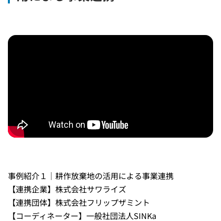
事例紹介１｜耕作放棄地の活用による事業連携
【連携企業】株式会社サワライズ
【連携団体】株式会社フリップザミント
【コーディネーター】一般社団法人SINKa