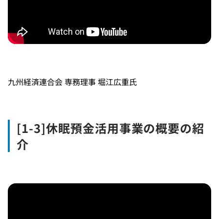
九州経済連合会 専務理事 堀江広重氏
[1-3]休眠預金活用事業の概要の紹
介