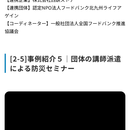
【連携団体】認定NPO法人フードバンク北九州ライフア
ゲイン
【コーディネーター】一般社団法人全国フードバンク推進
協議会
[2-5]事例紹介５｜団体の講師派遣
による防災セミナー