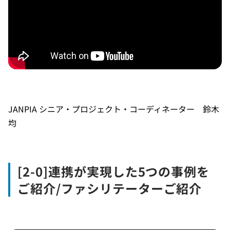
JANPIA シニア・プロジェクト・コーディネーター 鈴木
均
[2-0]連携が実現した5つの事例を
ご紹介/ファシリテーターご紹介