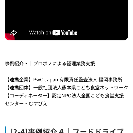
事例紹介３｜プロボノによる経理業務支援
【連携企業】PwC Japan 有限責任監査法人 福岡事務所
【連携団体】一般社団法人熊本県こども食堂ネットワーク
【コーディネーター】認定NPO法人全国こども食堂支援
センター・むすびえ
[2-4]事例紹介４｜フードドライブ