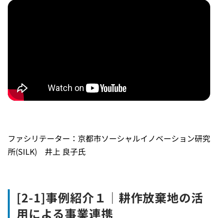
ファシリテーター：京都市ソーシャルイノベーション研究
所(SILK) 井上 良子氏
[2-1]事例紹介１｜耕作放棄地の活
用による事業連携