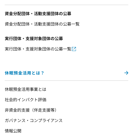
資金分配団体・活動支援団体の公募
資金分配団体・活動支援団体の公募一覧
実行団体・支援対象団体の公募
実行団体・支援対象団体の公募一覧
休眠預金活用とは？
休眠預金活用事業とは
社会的インパクト評価
非資金的支援（伴走支援等）
ガバナンス・コンプライアンス
情報公開