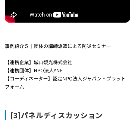
事例紹介５｜団体の講師派遣による防災セミナー
【連携企業】城山観光株式会社
【連携団体】NPO法人YNF
【コーディネーター】認定NPO法人ジャパン・プラット
フォーム
[3]パネルディスカッション