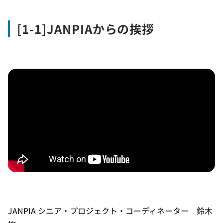
[1-1]JANPIAからの挨拶
JANPIA シニア・プロジェクト・コーディネーター 鈴木