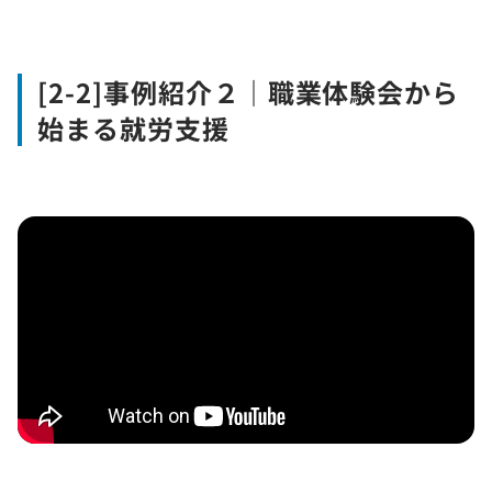
[2-2]事例紹介２｜職業体験会から
始まる就労支援