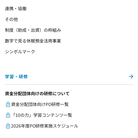
連携・協働
その他
制度（助成・出資）の枠組み
数字で見る休眠預金活用事業
シンボルマーク
学習・研修
資金分配団体向けの研修について
資金分配団体向けPO研修一覧
「10の力」学習コンテンツ一覧
2026年度PO研修実施スケジュール