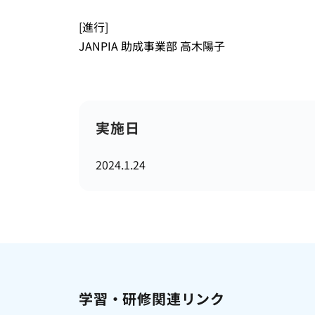
[進行]
JANPIA 助成事業部 高木陽子
実施日
2024.1.24
学習・研修関連リンク