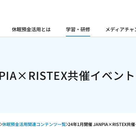
休眠預金活用とは
学習・研修
メディアチャ
NPIA×RISTEX共催イベン
休眠預金活用関連コンテンツ一覧
24年1月開催 JANPIA×RISTEX