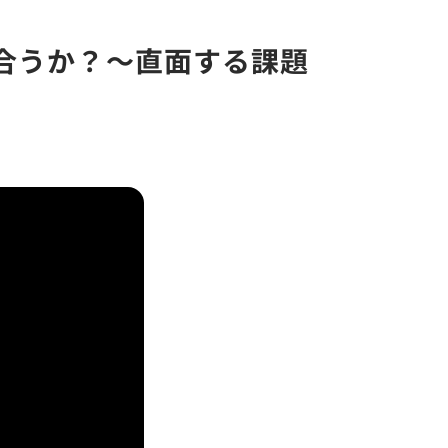
合うか？～直面する課題