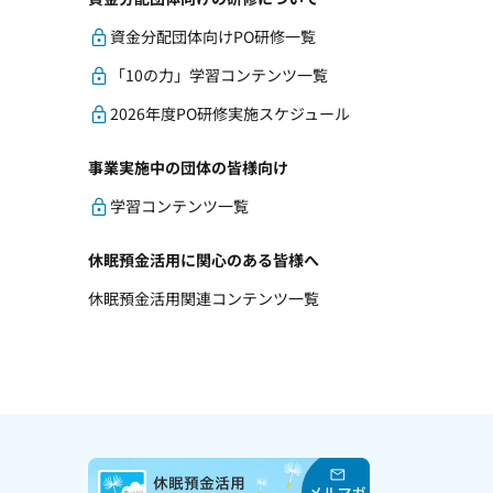
資金分配団体向けPO研修一覧
「10の力」学習コンテンツ一覧
2026年度PO研修実施スケジュール
事業実施中の団体の皆様向け
学習コンテンツ一覧
休眠預金活用に関心のある皆様へ
休眠預金活用関連コンテンツ一覧