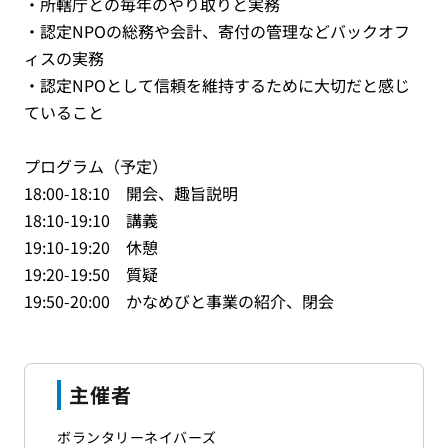
・所轄庁との毎年のやり取りと実務
・認定NPOの総務や会計、寄付の管理などバックオフ
ィスの実務
・認定NPOとして信頼を維持するために大切だと感じ
ていること
プログラム（予定）
18:00-18:10 開会、趣旨説明
18:10-19:10 講義
19:10-19:20 休憩
19:20-19:50 質疑
19:50-20:00 かなめびと事業の紹介、閉会
主催者
ボランタリーネイバーズ