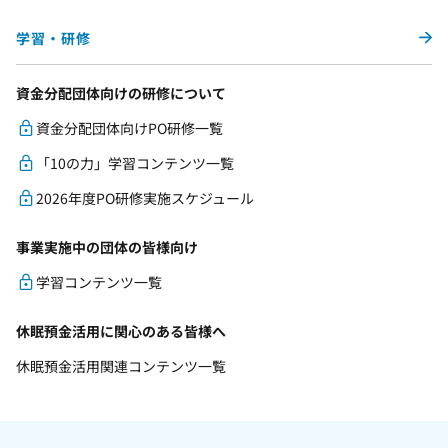
学習・研修
資金分配団体向けの研修について
資金分配団体向けPO研修一覧
「10の力」学習コンテンツ一覧
2026年度PO研修実施スケジュール
事業実施中の団体の皆様向け
学習コンテンツ一覧
休眠預金活用に関心のある皆様へ
休眠預金活用関連コンテンツ一覧