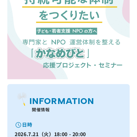
INFORMATION
開催情報
日時
2026.7.21（火）18:00 - 20:00