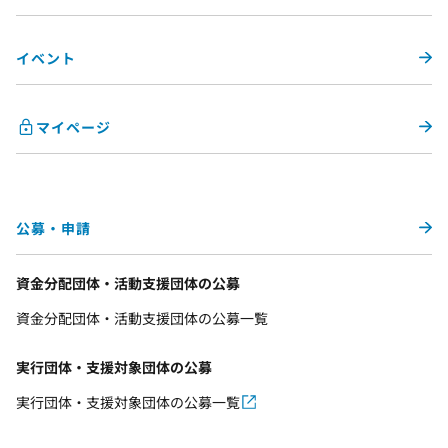
イベント
マイページ
公募・申請
資金分配団体・活動支援団体の公募
資金分配団体・活動支援団体の公募一覧
実行団体・支援対象団体の公募
実行団体・支援対象団体の公募一覧