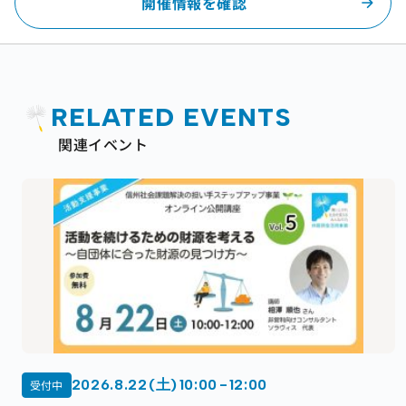
開催情報を確認
RELATED EVENTS
関連イベント
2026.8.22 (土) 10:00 - 12:00
受付中