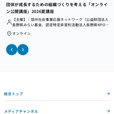
団体が成長するための組織づくりを考える「オンライ
ン公開講座」2026夏講座
【主催】｜信州社会事業応援ネットワーク（公益財団法人
長野県みらい基金、認定特定非営利活動法人長野県NPOセ
ンター、合同会社コドソシで構成）
オンライン
総合トップ
メディアチャンネル