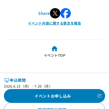
Share
イベント内容に関する懸念を報告
イベントTOP
申込期間
2026.6.15（月） - 7.20（月）
イベントお申し込み