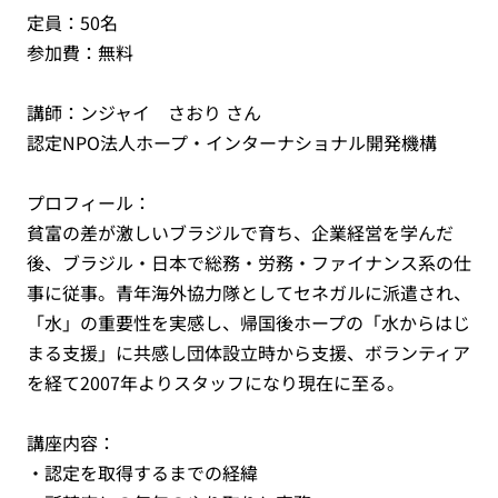
定員：50名
参加費：無料
講師：ンジャイ さおり さん
認定NPO法人ホープ・インターナショナル開発機構
プロフィール：
貧富の差が激しいブラジルで育ち、企業経営を学んだ
後、ブラジル・日本で総務・労務・ファイナンス系の仕
事に従事。青年海外協力隊としてセネガルに派遣され、
「水」の重要性を実感し、帰国後ホープの「水からはじ
まる支援」に共感し団体設立時から支援、ボランティア
を経て2007年よりスタッフになり現在に至る。
講座内容：
・認定を取得するまでの経緯