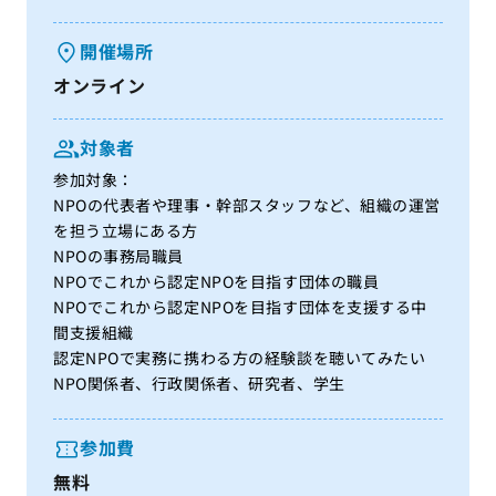
開催場所
オンライン
対象者
参加対象：
NPOの代表者や理事・幹部スタッフなど、組織の運営
を担う立場にある方
NPOの事務局職員
NPOでこれから認定NPOを目指す団体の職員
NPOでこれから認定NPOを目指す団体を支援する中
間支援組織
認定NPOで実務に携わる方の経験談を聴いてみたい
NPO関係者、行政関係者、研究者、学生
参加費
無料