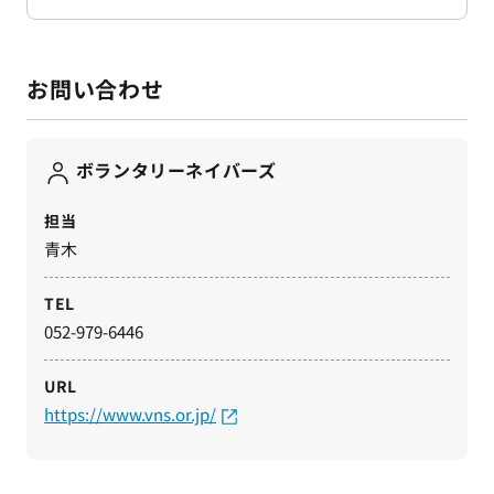
お問い合わせ
ボランタリーネイバーズ
担当
青木
TEL
052-979-6446
URL
https://www.vns.or.jp/