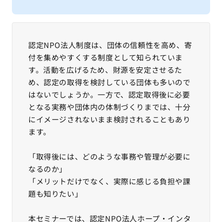
認定NPO法人制度は、団体の信頼性を高め、寄
付を集めやすくする制度として知られていま
す。活動を広げるため、財源を安定させるた
め、認定の取得を検討している団体も多いので
はないでしょうか。一方で、認定取得後に必要
となる実務や団体内の体制づくりまでは、十分
にイメージされないまま検討されることもあり
ます。
「取得後には、どのような事務や管理が必要に
なるのか」
「メリットだけでなく、実際に感じる負担や課
題も知りたい」
本セミナーでは、認定NPO法人ホープ・インタ