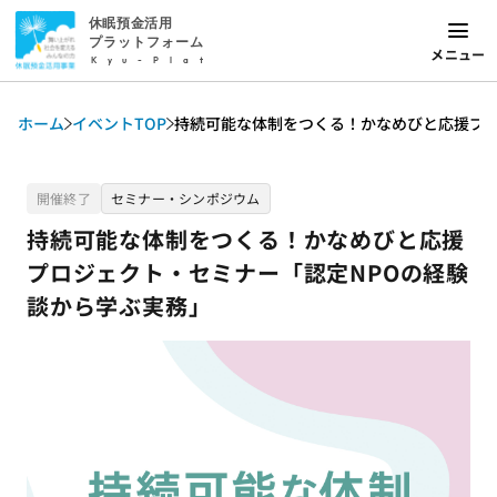
休眠預金活用
プラットフォーム
メニュー
Kyu-Plat
ホーム
イベントTOP
持続可能な体制をつくる！かなめびと応援プロ
開催終了
セミナー・シンポジウム
持続可能な体制をつくる！かなめびと応援
プロジェクト・セミナー「認定NPOの経験
談から学ぶ実務」