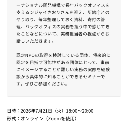
ーナショナル開発機構で長年バックオフィスを
支えるンジャイさおりさんを迎え、所轄庁との
やり取り、毎年整理しておく資料、寄付の管
理、バックオフィスの実務を担う中で感じてき
たことなどについて、実務担当者の視点からお
話しいただきます。
認定NPOの取得を検討している団体、将来的に
認定を目指す可能性がある団体にとって、事前
にイメージすることが難しい実務の実際を経験
談から具体的に知ることができるセミナーで
す。ぜひご参加ください。
日時：2026年7月21日（火）18:00～20:00
形式：オンライン（Zoomを使用）