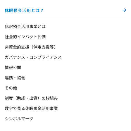
休眠預金活用とは？
休眠預金活用事業とは
社会的インパクト評価
非資金的支援（伴走支援等）
ガバナンス・コンプライアンス
情報公開
連携・協働
その他
制度（助成・出資）の枠組み
数字で見る休眠預金活用事業
シンボルマーク