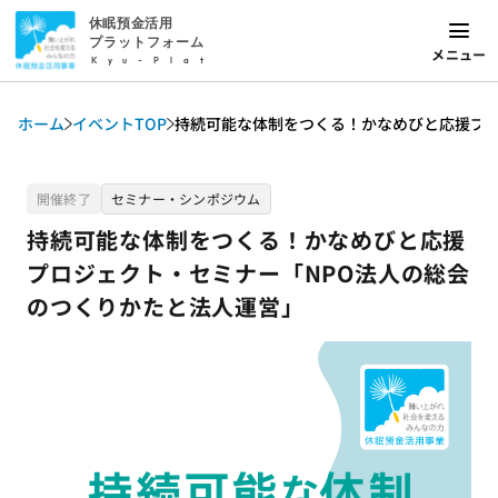
休眠預金活用
プラットフォーム
メニュー
Kyu-Plat
ホーム
イベントTOP
持続可能な体制をつくる！かなめびと応援プロ
開催終了
セミナー・シンポジウム
持続可能な体制をつくる！かなめびと応援
プロジェクト・セミナー「NPO法人の総会
のつくりかたと法人運営」