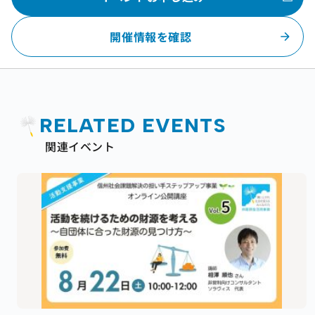
開催情報を確認
RELATED EVENTS
関連イベント