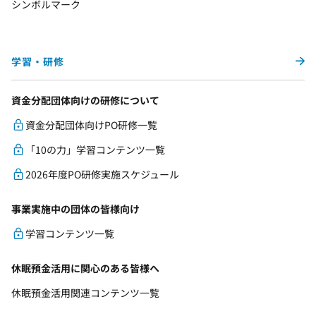
シンボルマーク
学習・研修
資金分配団体向けの研修について
資金分配団体向けPO研修一覧
「10の力」学習コンテンツ一覧
2026年度PO研修実施スケジュール
事業実施中の団体の皆様向け
学習コンテンツ一覧
休眠預金活用に関心のある皆様へ
休眠預金活用関連コンテンツ一覧