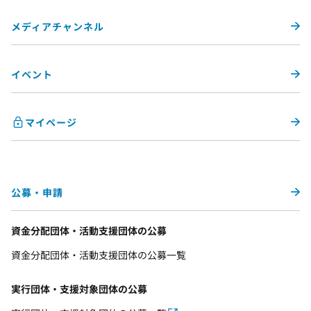
メディアチャンネル
イベント
マイページ
公募・申請
資金分配団体・活動支援団体の公募
資金分配団体・活動支援団体の公募一覧
実行団体・支援対象団体の公募