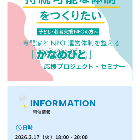
INFORMATION
開催情報
日時
2026.3.17（火）18:00 - 20:00