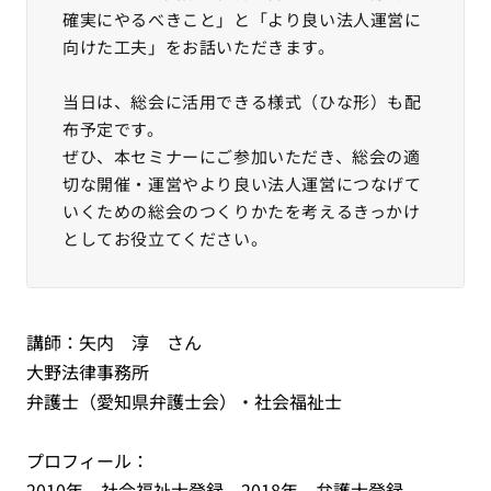
確実にやるべきこと」と「より良い法人運営に
向けた工夫」をお話いただきます。
当日は、総会に活用できる様式（ひな形）も配
布予定です。
ぜひ、本セミナーにご参加いただき、総会の適
切な開催・運営やより良い法人運営につなげて
いくための総会のつくりかたを考えるきっかけ
としてお役立てください。
講師：矢内 淳 さん
大野法律事務所
弁護士（愛知県弁護士会）・社会福祉士
プロフィール：
2010年 社会福祉士登録、2018年 弁護士登録