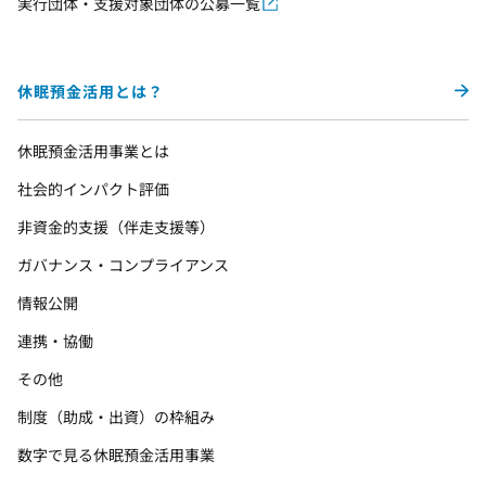
実行団体・支援対象団体の公募一覧
休眠預金活用とは？
休眠預金活用事業とは
社会的インパクト評価
非資金的支援（伴走支援等）
ガバナンス・コンプライアンス
情報公開
連携・協働
その他
制度（助成・出資）の枠組み
数字で見る休眠預金活用事業