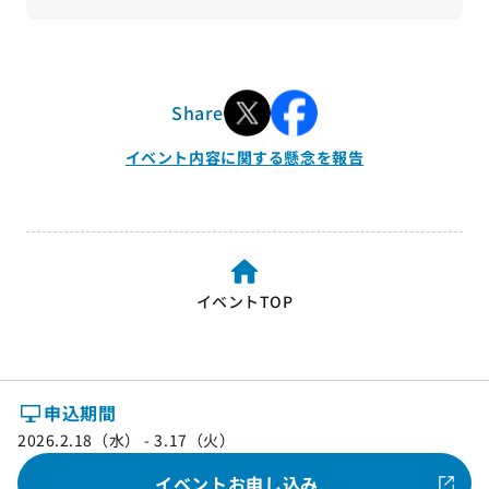
Share
イベント内容に関する懸念を報告
イベントTOP
申込期間
2026.2.18（水） - 3.17（火）
イベントお申し込み