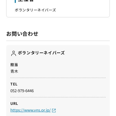
ボランタリーネイバーズ
お問い合わせ
ボランタリーネイバーズ
担当
青木
TEL
052-979-6446
URL
https://www.vns.or.jp/