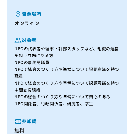
開催場所
オンライン
対象者
NPOの代表者や理事・幹部スタッフなど、組織の運営
を担う立場にある方
NPOの事務局職員
NPOで総会のつくり方や準備について課題意識を持つ
職員
NPOで総会のつくり方や準備について課題意識を持つ
中間支援組織
NPOの総会のつくり方や準備について関心のある
NPO関係者、行政関係者、研究者、学生
参加費
無料