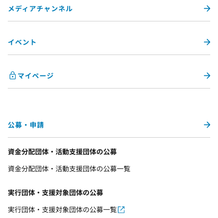
メディアチャンネル
イベント
マイページ
公募・申請
資金分配団体・活動支援団体の公募
資金分配団体・活動支援団体の公募一覧
実行団体・支援対象団体の公募
実行団体・支援対象団体の公募一覧