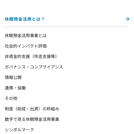
休眠預金活用とは？
休眠預金活用事業とは
社会的インパクト評価
非資金的支援（伴走支援等）
ガバナンス・コンプライアンス
情報公開
連携・協働
その他
制度（助成・出資）の枠組み
数字で見る休眠預金活用事業
シンボルマーク