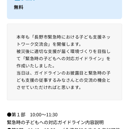
無料
本年も「長野市緊急時における子ども支援ネッ
トワーク交流会」を開催します。
被災後に適切な支援が届く環境づくりを目指し
て「緊急時の子どもへの対応ガイドライン」を
作成いたしました。
当日は、ガイドラインのお披露目と緊急時の子
ども支援の従事するみなさんとの交流の機会と
させていただければと思います。
●第１部 10:00～11:30
緊急時の子どもへの対応ガイドライン内容説明