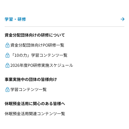
学習・研修
資金分配団体向けの研修について
資金分配団体向けPO研修一覧
「10の力」学習コンテンツ一覧
2026年度PO研修実施スケジュール
事業実施中の団体の皆様向け
学習コンテンツ一覧
休眠預金活用に関心のある皆様へ
休眠預金活用関連コンテンツ一覧