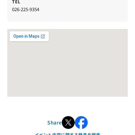
TEL
026-225-9354
Share
イベント内容に関する懸念を報告