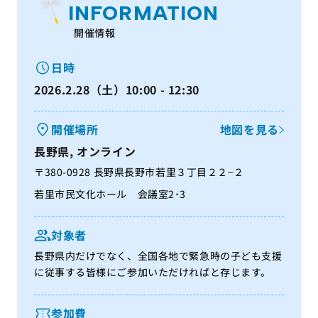
INFORMATION
開催情報
日時
2026.2.28（土）10:00 - 12:30
開催場所
地図を見る
長野県, オンライン
〒380-0928 長野県長野市若里３丁目２２−２
若里市民文化ホール 会議室2･3
対象者
長野県内だけでなく、全国各地で緊急時の子ども支援
に従事する皆様にご参加いただければと存じます。
参加費