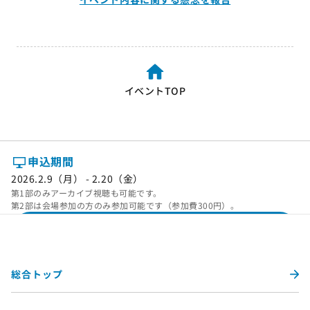
イベントTOP
申込期間
2026.2.9（月） - 2.20（金）
第1部のみアーカイブ視聴も可能です。
第2部は会場参加の方のみ参加可能です（参加費300円）。
イベントお申し込み
開催情報を確認
総合トップ