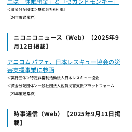
主は「休眠預金」と「セカンドモンキー」
＜資金分配団体＞株式会社GHIBLI
（24年度通常枠）
ニコニコニュース（Web）【2025年9
月12日掲載】
アニコム パフェ、日本レスキュー協会の災
害支援事業に参画
＜実行団体＞特定非営利活動法人日本レスキュー協会
＜資金分配団体＞一般社団法人佐賀災害支援プラットフォーム
（23年度通常枠）
時事通信（Web）【2025年9月11日掲
載】