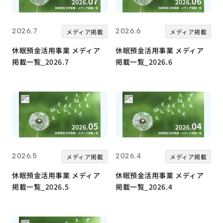
2026.7
2026.6
メディア掲載
メディア掲載
休眠預金活用事業 メディア
休眠預金活用事業 メディア
掲載一覧_2026.7
掲載一覧_2026.6
2026.5
2026.4
メディア掲載
メディア掲載
休眠預金活用事業 メディア
休眠預金活用事業 メディア
掲載一覧_2026.5
掲載一覧_2026.4