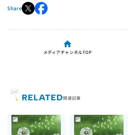
Share
メディアチャンネルTOP
RELATED
関連記事