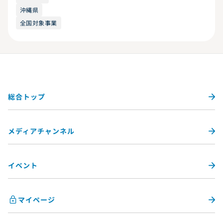
沖縄県
全国対象事業
総合トップ
メディアチャンネル
イベント
マイページ