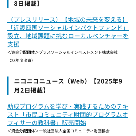
8日掲載】
（プレスリリース）【地域の未来を変える】
「近畿四国ソーシャルインパクトファンド」
設立、地域課題に挑むローカルベンチャーを
支援
＜資金分配団体＞プラスソーシャルインベストメント株式会社
（23年度出資）
ニコニコニュース（Web）【2025年9
月2日掲載】
助成プログラムを学び・実践するためのテキ
スト「市民コミュニティ財団的プログラムオ
フィサーの教科書」販売開始
＜資金分配団体＞一般社団法人全国コミュニティ財団協会