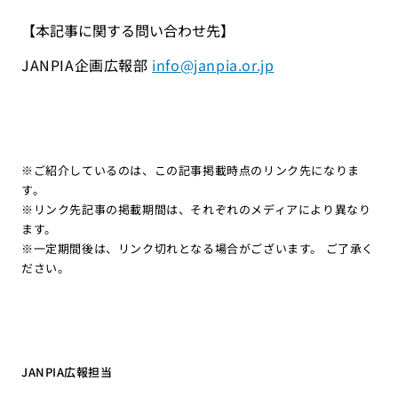
【本記事に関する問い合わせ先】
JANPIA企画広報部
info@janpia.or.jp
※ご紹介しているのは、この記事掲載時点のリンク先になりま
す。
※リンク先記事の掲載期間は、それぞれのメディアにより異なり
ます。
※一定期間後は、リンク切れとなる場合がございます。 ご了承く
ださい。
JANPIA広報担当