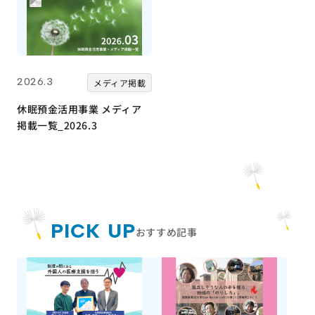
2026.3
メディア掲載
休眠預金活用事業 メディア
掲載一覧_2026.3
PICK UP
おすすめ記事