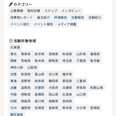
カテゴリー
公募関連
取材記事
スナップ
インタビュー
成果物レポート
論文紹介
評価報告
活動報告
活動紹介
イベント紹介
イベント報告
メディア掲載
活動対象地域
北海道
東北
青森県
岩手県
宮城県
秋田県
山形県
福島県
関東
茨城県
栃木県
群馬県
埼玉県
千葉県
東京都
神奈川県
山梨県
北陸
新潟県
富山県
石川県
福井県
東海
長野県
岐阜県
静岡県
愛知県
三重県
近畿
滋賀県
京都府
大阪府
兵庫県
奈良県
和歌山県
中国
鳥取県
島根県
岡山県
広島県
山口県
四国
徳島県
香川県
愛媛県
高知県
九州
福岡県
佐賀県
長崎県
熊本県
大分県
宮崎県
鹿児島県