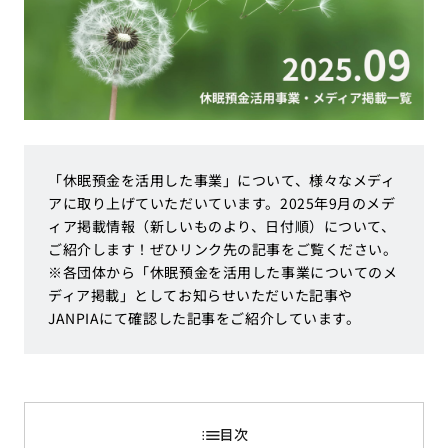
「休眠預金を活用した事業」について、様々なメディ
アに取り上げていただいています。2025年9月のメデ
ィア掲載情報（新しいものより、日付順）について、
ご紹介します！ぜひリンク先の記事をご覧ください。
※各団体から「休眠預金を活用した事業についてのメ
ディア掲載」としてお知らせいただいた記事や
JANPIAにて確認した記事をご紹介しています。