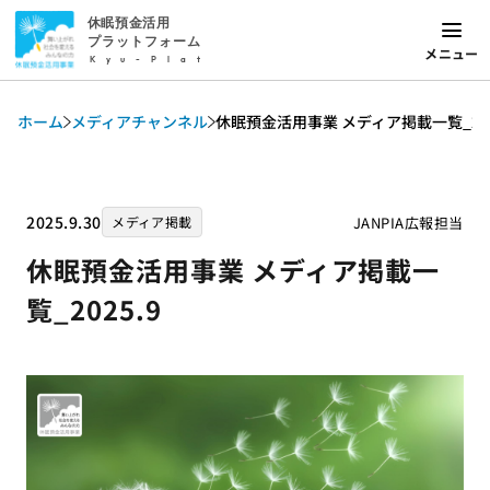
休眠預金活用
プラットフォーム
メニュー
Kyu-Plat
ホーム
メディアチャンネル
休眠預金活用事業 メディア掲載一覧_202
2025.9.30
JANPIA広報担当
メディア掲載
休眠預金活用事業 メディア掲載一
覧_2025.9