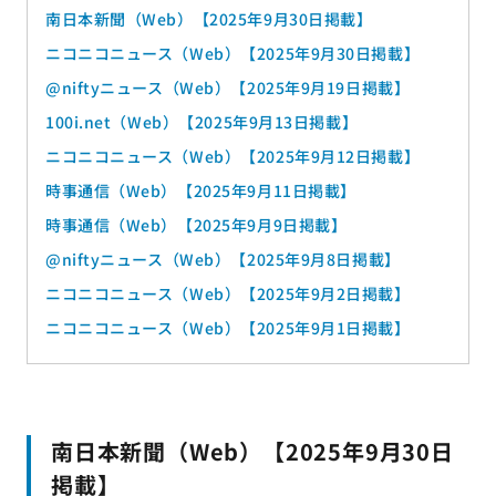
南日本新聞（Web）【2025年9月30日掲載】
ニコニコニュース（Web）【2025年9月30日掲載】
@niftyニュース（Web）【2025年9月19日掲載】
100i.net（Web）【2025年9月13日掲載】
ニコニコニュース（Web）【2025年9月12日掲載】
時事通信（Web）【2025年9月11日掲載】
時事通信（Web）【2025年9月9日掲載】
@niftyニュース（Web）【2025年9月8日掲載】
ニコニコニュース（Web）【2025年9月2日掲載】
ニコニコニュース（Web）【2025年9月1日掲載】
南日本新聞（Web）【2025年9月30日
掲載】