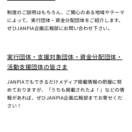
制度のご説明はもちろん、ご関心のある地域やテーマ
によって、実行団体・資金分配団体をご紹介します。
ぜひJANPIA企画広報部にお問い合わせ下さい。
実行団体・支援対象団体・資金分配団体・
活動支援団体の皆さま
JANPIAでもできるだけメディア掲載情報の把握に努
めておりますが、「うちも掲載されたよ！」などの情
報があれば、ぜひJANPIA企画広報部までお寄せくだ
さい！