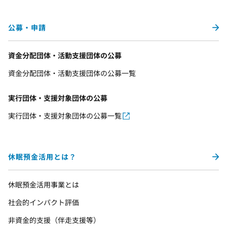
公募・申請
資金分配団体・活動支援団体の公募
資金分配団体・活動支援団体の公募一覧
実行団体・支援対象団体の公募
実行団体・支援対象団体の公募一覧
休眠預金活用とは？
休眠預金活用事業とは
社会的インパクト評価
非資金的支援（伴走支援等）