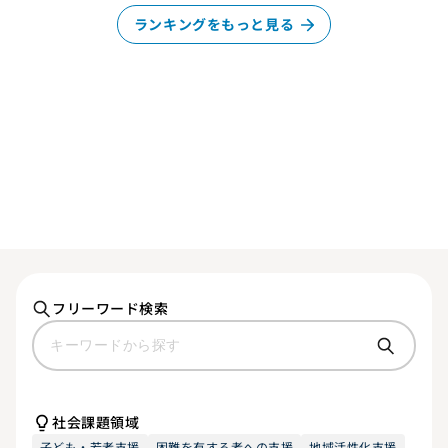
ランキングをもっと見る
フリーワード検索
社会課題領域
子ども・若者支援
困難を有する者への支援
地域活性化支援