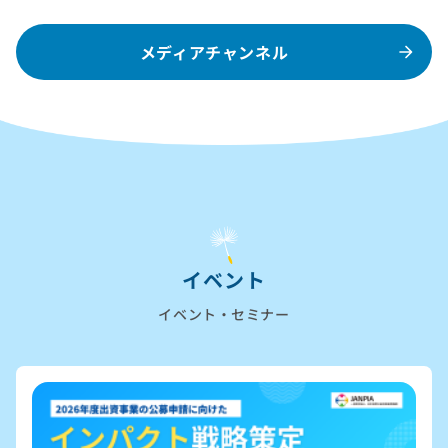
メディアチャンネル
イベント
イベント・セミナー