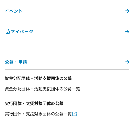
イベント
マイページ
公募・申請
資金分配団体・活動支援団体の公募
資金分配団体・活動支援団体の公募一覧
実行団体・支援対象団体の公募
実行団体・支援対象団体の公募一覧