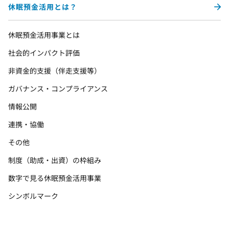
休眠預金活用とは？
休眠預金活用事業とは
社会的インパクト評価
非資金的支援（伴走支援等）
ガバナンス・コンプライアンス
情報公開
連携・協働
その他
制度（助成・出資）の枠組み
数字で見る休眠預金活用事業
シンボルマーク