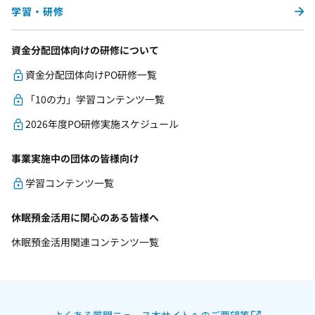
学習・研修
資金分配団体向けの研修について
資金分配団体向けPO研修一覧
「10の力」学習コンテンツ一覧
2026年度PO研修実施スケジュール
事業実施中の団体の皆様向け
学習コンテンツ一覧
休眠預金活用に関心のある皆様へ
休眠預金活用関連コンテンツ一覧