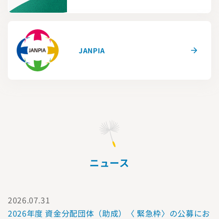
JANPIA
ニュース
2026.07.31
2026年度 資金分配団体（助成）〈 緊急枠〉の公募にお