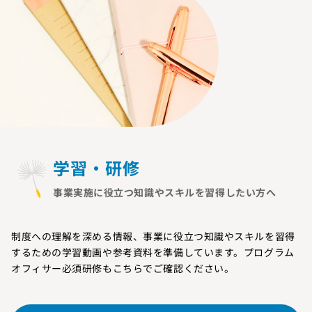
学習・研修
事業実施に役立つ知識やスキルを習得したい方へ
制度への理解を深める情報、事業に役立つ知識やスキルを習得
するための学習動画や参考資料を準備しています。プログラム
オフィサー必須研修もこちらでご確認ください。