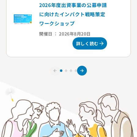
2026年度出資事業の公募申請
に向けたインパクト戦略策定
ワークショップ
開催日 ： 2026年8月20日
詳しく読む