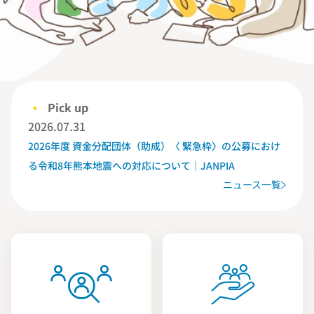
Pick up
2026.07.31
2026年度 資金分配団体（助成）〈 緊急枠〉の公募におけ
る令和8年熊本地震への対応について｜JANPIA
ニュース一覧