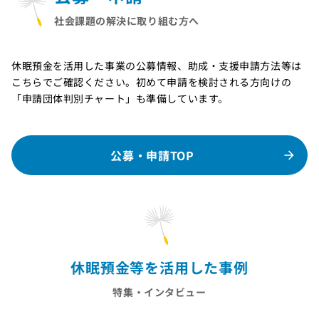
社会課題の解決に取り組む方へ
休眠預金を活用した事業の公募情報、助成・支援申請方法等は
こちらでご確認ください。初めて申請を検討される方向けの
「申請団体判別チャート」も準備しています。
公募・申請TOP
休眠預金等を活用した事例
特集・インタビュー