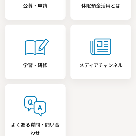
公募・申請
休眠預金活用とは
学習・研修
メディアチャンネル
よくある質問・問い合
わせ