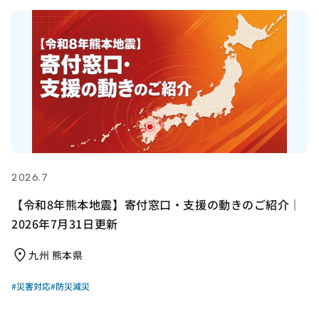
2026.7
【令和8年熊本地震】寄付窓口・支援の動きのご紹介｜
2026年7月31日更新
九州 熊本県
#災害対応
#防災減災