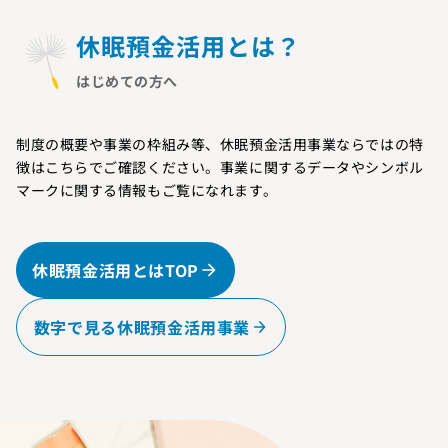
休眠預金活用とは？
はじめての方へ
制度の概要や事業の枠組み等、休眠預金活用事業ならではの特
徴はこちらでご確認ください。事業に関するデータやシンボル
マークに関する情報もご覧になれます。
休眠預金活用とはTOP
数字で見る休眠預金活用事業