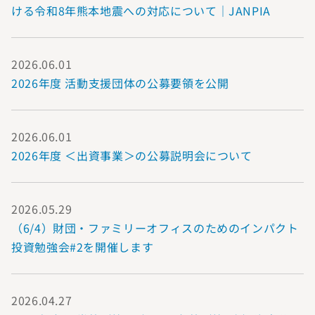
ける令和8年熊本地震への対応について｜JANPIA
2026.06.01
2026年度 活動支援団体の公募要領を公開
2026.06.01
2026年度 ＜出資事業＞の公募説明会について
2026.05.29
（6/4）財団・ファミリーオフィスのためのインパクト
投資勉強会#2を開催します
2026.04.27