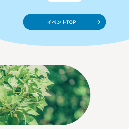
イベントTOP