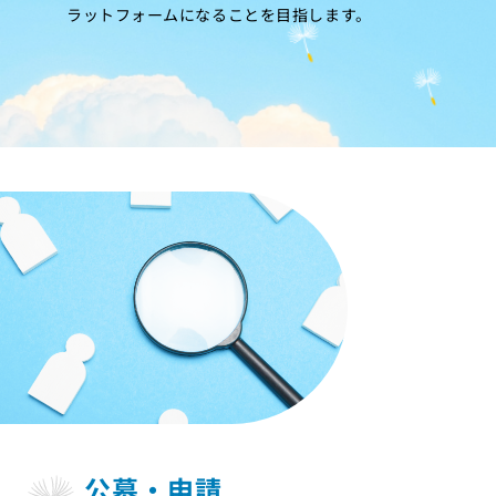
ラットフォームになることを目指します。
公募・申請