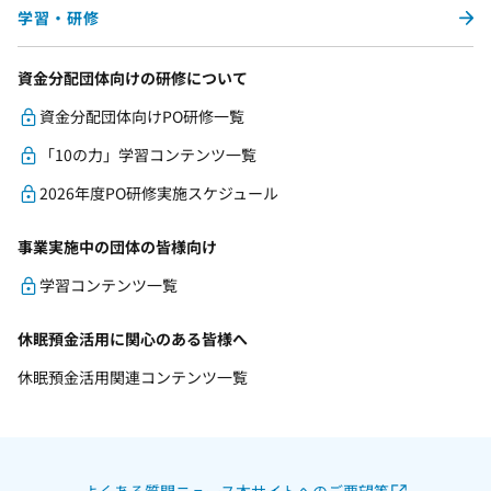
学習・研修
資金分配団体向けの研修について
資金分配団体向けPO研修一覧
「10の力」学習コンテンツ一覧
2026年度PO研修実施スケジュール
事業実施中の団体の皆様向け
学習コンテンツ一覧
休眠預金活用に関心のある皆様へ
休眠預金活用関連コンテンツ一覧