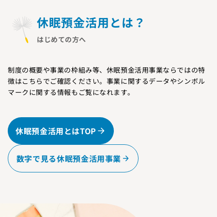
休眠預金活用とは？
はじめての方へ
制度の概要や事業の枠組み等、休眠預金活用事業ならではの特
徴はこちらでご確認ください。事業に関するデータやシンボル
マークに関する情報もご覧になれます。
休眠預金活用とはTOP
数字で見る休眠預金活用事業