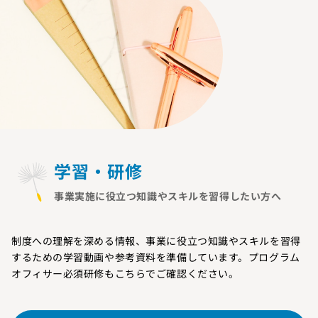
学習・研修
事業実施に役立つ知識やスキルを習得したい方へ
制度への理解を深める情報、事業に役立つ知識やスキルを習得
するための学習動画や参考資料を準備しています。プログラム
オフィサー必須研修もこちらでご確認ください。