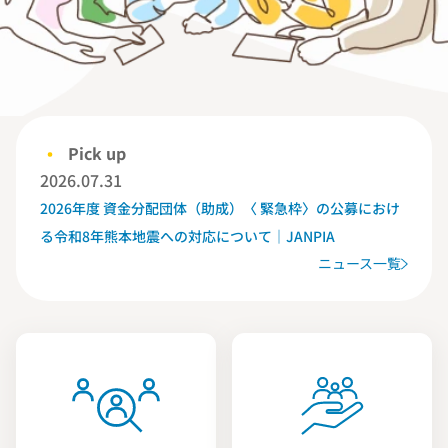
Pick up
2026.07.31
2026年度 資金分配団体（助成）〈 緊急枠〉の公募におけ
る令和8年熊本地震への対応について｜JANPIA
ニュース一覧