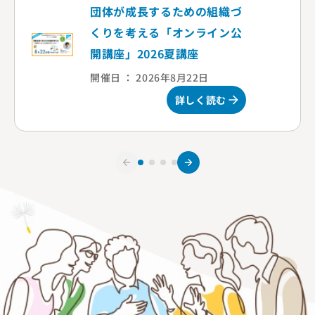
団体が成長するための組織づ
くりを考える「オンライン公
開講座」2026夏講座
開催日 ： 2026年8月22日
詳しく読む