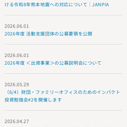
ける令和8年熊本地震への対応について｜JANPIA
2026.06.01
2026年度 活動支援団体の公募要領を公開
2026.06.01
2026年度 ＜出資事業＞の公募説明会について
2026.05.29
（6/4）財団・ファミリーオフィスのためのインパクト
投資勉強会#2を開催します
2026.04.27