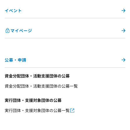
イベント
マイページ
公募・申請
資金分配団体・活動支援団体の公募
資金分配団体・活動支援団体の公募一覧
実行団体・支援対象団体の公募
実行団体・支援対象団体の公募一覧