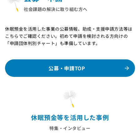
社会課題の解決に取り組む方へ
休眠預金を活用した事業の公募情報、助成・支援申請方法等は
こちらでご確認ください。初めて申請を検討される方向けの
「申請団体判別チャート」も準備しています。
公募・申請TOP
休眠預金等を活用した事例
特集・インタビュー