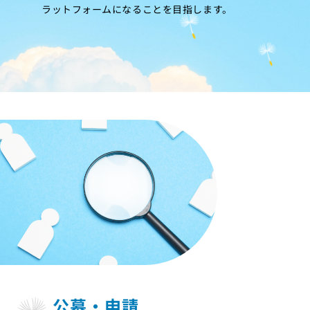
ラットフォームになることを目指します。
公募・申請