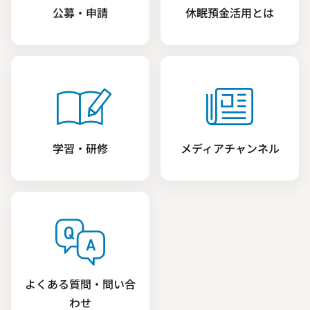
公募・申請
休眠預金活用とは
学習・研修
メディアチャンネル
よくある質問・問い合
わせ