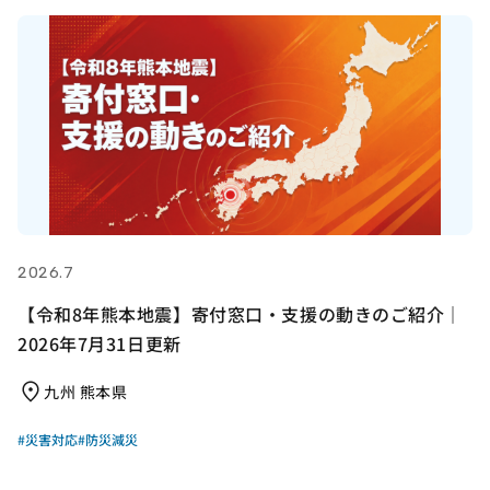
2026.7
【令和8年熊本地震】寄付窓口・支援の動きのご紹介｜
2026年7月31日更新
九州 熊本県
#災害対応
#防災減災