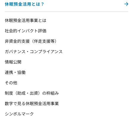
休眠預金活用とは？
休眠預金活用事業とは
社会的インパクト評価
非資金的支援（伴走支援等）
ガバナンス・コンプライアンス
情報公開
連携・協働
その他
制度（助成・出資）の枠組み
数字で見る休眠預金活用事業
シンボルマーク