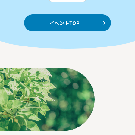
イベントTOP