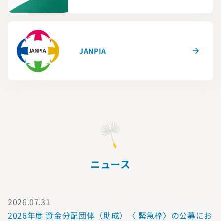
JANPIA
ニュース
2026.07.31
2026年度 資金分配団体（助成）〈 緊急枠〉の公募にお