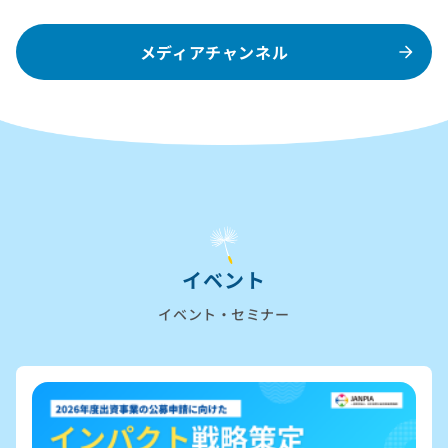
メディアチャンネル
イベント
イベント・セミナー