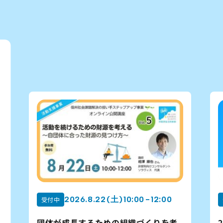
2026.8.20 (木) 10:00 - 11:30
受付中
2026年度出資事業の公募申請に向けた