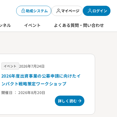
助成システム
マイページ
ログイン
ンネル
イベント
よくある質問・問い合わせ
2026年7月24日
イベント
2026年度出資事業の公募申請に向けたイ
ンパクト戦略策定ワークショップ
開催日 ： 2026年8月20日
詳しく読む