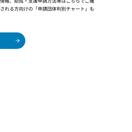
情報、助成・支援申請方法等はこちらでご確
される方向けの「申請団体判別チャート」も