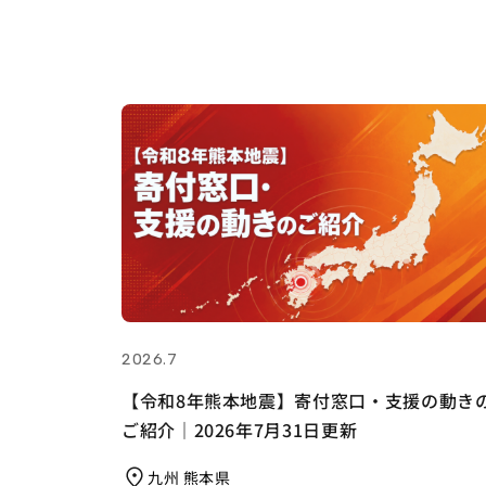
2026.7
【令和8年熊本地震】寄付窓口・支援の動き
ご紹介｜2026年7月31日更新
九州 熊本県