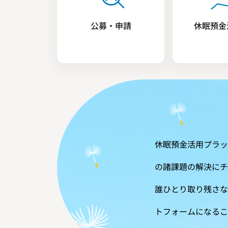
公募・申請
休眠預金
休眠預金活用プラッ
の諸課題の解決にチ
誰ひとり取り残さな
トフォームになるこ