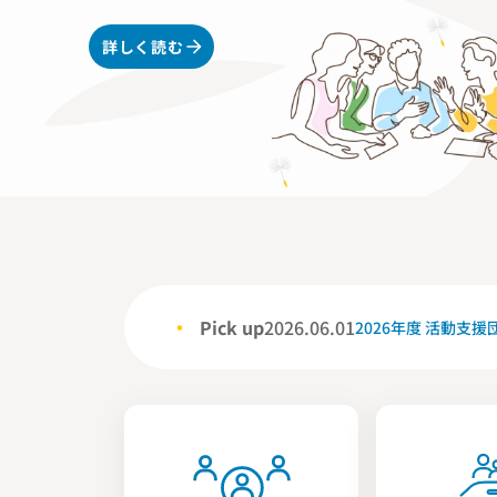
詳しく読む
Pick up
2026.06.01
2026年度 活動支