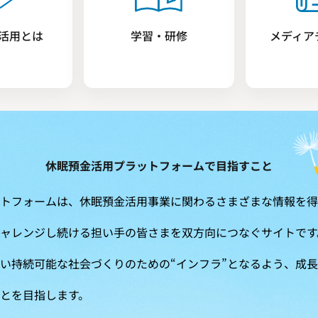
活用とは
学習・研修
メディア
休眠預金活用プラットフォームで目指すこと
トフォームは、休眠預金活用事業に関わるさまざまな情報を得
ャレンジし続ける担い手の皆さまを双方向につなぐサイトです
い持続可能な社会づくりのための“インフラ”となるよう、成
とを目指します。