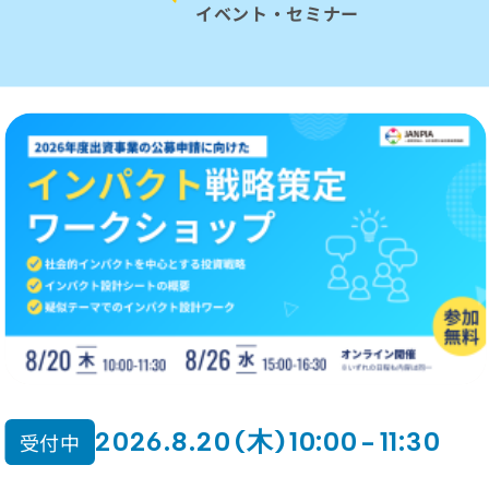
イベント・セミナー
2026.8.22 (土) 10:00 - 12:00
受付中