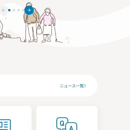
ニュース一覧