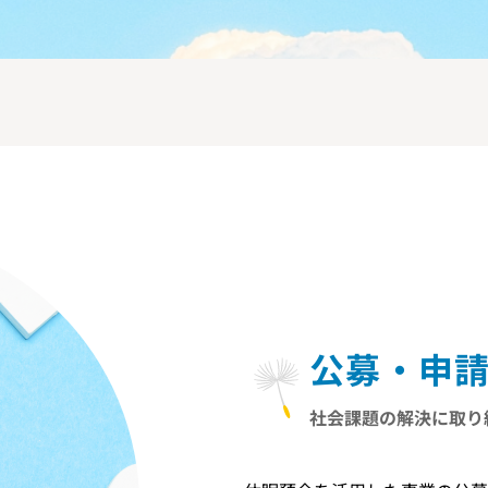
公募・申
社会課題の解決に取り