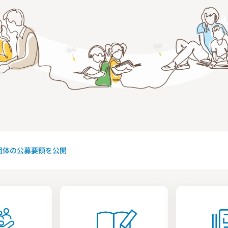
援団体の公募要領を公開