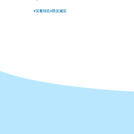
#災害対応
#防災減災