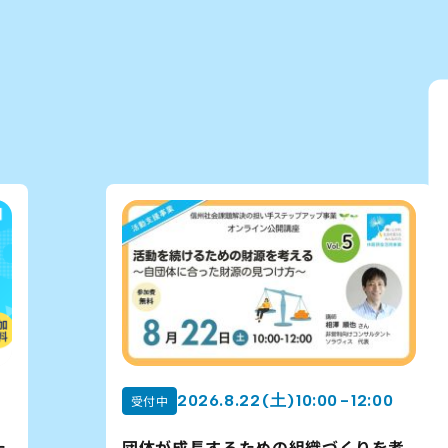
2026.8.20 (木) 10:00 - 11:30
受付中
考
2026年度出資事業の公募申請に向けた