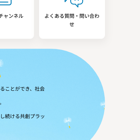
チャンネル
よくある質問・問い合わ
せ
ることができ、社会
。
長し続ける共創プラッ