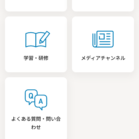
学習・研修
メディアチャンネル
よくある質問・問い合
わせ