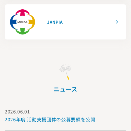
JANPIA
ニュース
2026.06.01
2026年度 活動支援団体の公募要領を公開