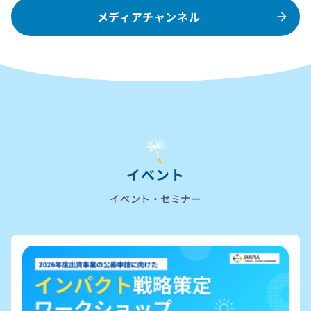
メディアチャンネル
イベント
イベント・セミナー