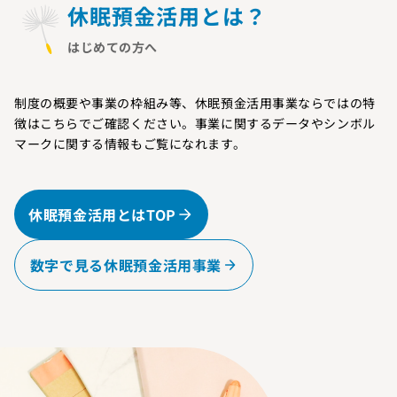
休眠預金活用とは？
はじめての方へ
制度の概要や事業の枠組み等、休眠預金活用事業ならではの特
徴はこちらでご確認ください。事業に関するデータやシンボル
マークに関する情報もご覧になれます。
休眠預金活用とはTOP
数字で見る休眠預金活用事業