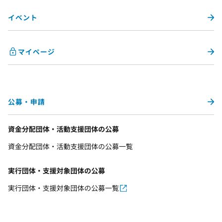
イベント
マイページ
公募・申請
資金分配団体・活動支援団体の公募
資金分配団体・活動支援団体の公募一覧
実行団体・支援対象団体の公募
実行団体・支援対象団体の公募一覧