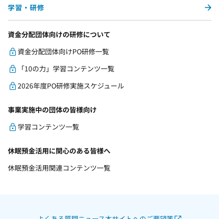
学習・研修
資金分配団体向けの研修について
資金分配団体向けPO研修一覧
「10の力」学習コンテンツ一覧
2026年度PO研修実施スケジュール
事業実施中の団体の皆様向け
学習コンテンツ一覧
休眠預金活用に関心のある皆様へ
休眠預金活用関連コンテンツ一覧
よくある質問
ニュース
本サイトへのご要望等