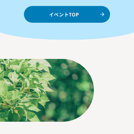
イベントTOP