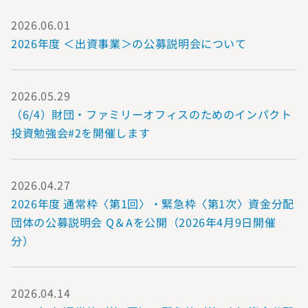
2026.06.01
2026年度 ＜出資事業＞の公募説明会について
2026.05.29
（6/4）財団・ファミリーオフィスのためのインパクト
投資勉強会#2を開催します
2026.04.27
2026年度 通常枠〈第1回〉・緊急枠〈第1次〉資金分配
団体の公募説明会 Q＆Aを公開（2026年4月9日開催
分）
2026.04.14