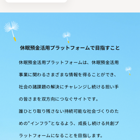
休眠預金活用プラットフォームで目指すこと
休眠預金活用プラットフォームは、休眠預金活用
事業に関わるさまざまな情報を得ることができ、
社会の諸課題の解決にチャレンジし続ける担い手
の皆さまを双方向につなぐサイトです。
誰ひとり取り残さない持続可能な社会づくりのた
めの“インフラ”となるよう、成長し続ける共創プ
ラットフォームになることを目指します。