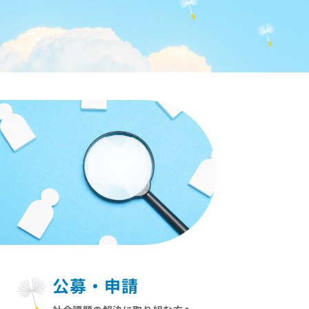
公募・申請