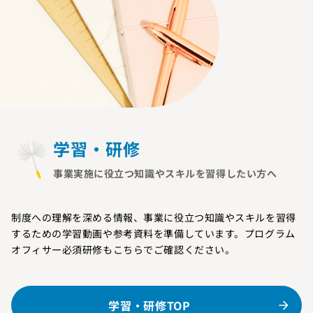
学習・研修
事業実施に役立つ知識やスキルを習得したい方へ
制度への理解を深める情報、事業に役立つ知識やスキルを習得
するための学習動画や参考資料を準備しています。プログラム
オフィサー必須研修もこちらでご確認ください。
学習・研修TOP