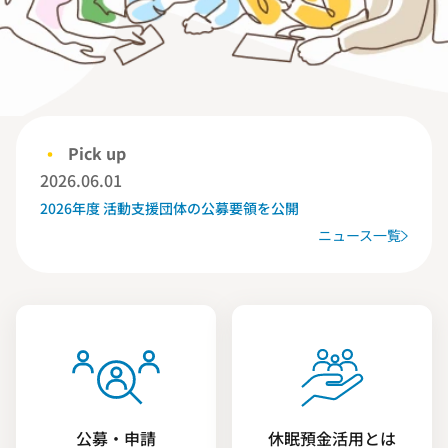
Pick up
2026.06.01
2026年度 活動支援団体の公募要領を公開
ニュース一覧
公募・申請
休眠預金活用とは