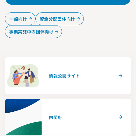
一般向け
資金分配団体向け
事業実施中の団体向け
情報公開サイト
内閣府