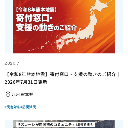
2026.7
【令和8年熊本地震】寄付窓口・支援の動きのご紹介｜
2026年7月31日更新
九州 熊本県
#災害対応
#防災減災