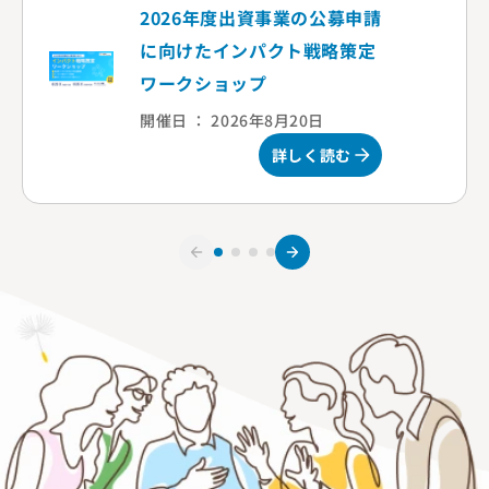
2026年度出資事業の公募申請
に向けたインパクト戦略策定
ワークショップ
開催日 ： 2026年8月20日
詳しく読む