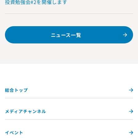
投資勉強会#2を開催します
ニュース一覧
総合トップ
メディアチャンネル
イベント