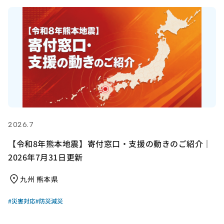
2026.7
【令和8年熊本地震】寄付窓口・支援の動きのご紹介｜
2026年7月31日更新
九州 熊本県
#災害対応
#防災減災