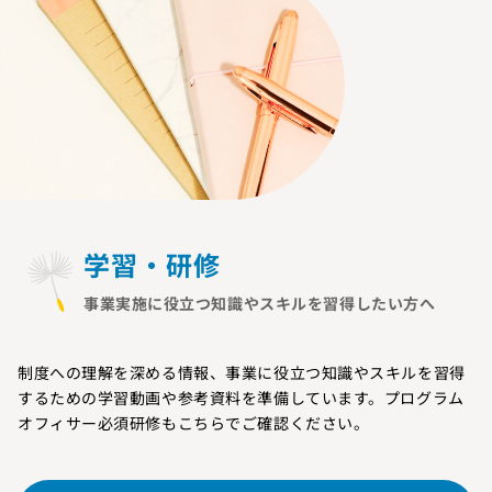
学習・研修
事業実施に役立つ知識やスキルを習得したい方へ
制度への理解を深める情報、事業に役立つ知識やスキルを習得
するための学習動画や参考資料を準備しています。プログラム
オフィサー必須研修もこちらでご確認ください。