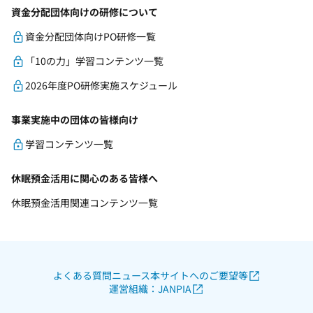
資金分配団体向けの研修について
資金分配団体向けPO研修一覧
「10の力」学習コンテンツ一覧
2026年度PO研修実施スケジュール
事業実施中の団体の皆様向け
学習コンテンツ一覧
休眠預金活用に関心のある皆様へ
休眠預金活用関連コンテンツ一覧
よくある質問
ニュース
本サイトへのご要望等
運営組織：JANPIA