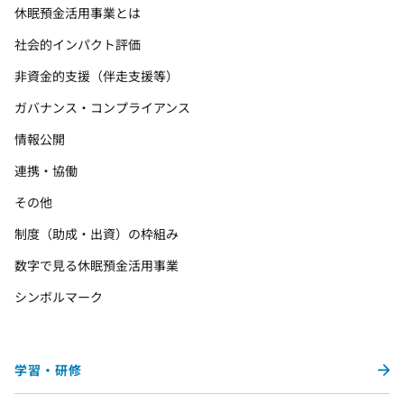
休眠預金活用事業とは
社会的インパクト評価
非資金的支援（伴走支援等）
ガバナンス・コンプライアンス
情報公開
連携・協働
その他
制度（助成・出資）の枠組み
数字で見る休眠預金活用事業
シンボルマーク
学習・研修