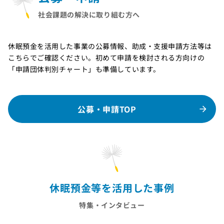
社会課題の解決に取り組む方へ
休眠預金を活用した事業の公募情報、助成・支援申請方法等は
こちらでご確認ください。初めて申請を検討される方向けの
「申請団体判別チャート」も準備しています。
公募・申請TOP
休眠預金等を活用した事例
特集・インタビュー