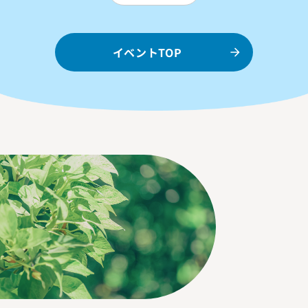
イベントTOP