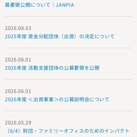
募要領公開について｜JANPIA
2026.08.03
2025年度 資金分配団体（出資）の決定について
2026.06.01
2026年度 活動支援団体の公募要領を公開
2026.06.01
2026年度 ＜出資事業＞の公募説明会について
2026.05.29
（6/4）財団・ファミリーオフィスのためのインパクト