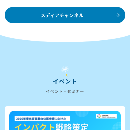
メディアチャンネル
イベント
イベント・セミナー