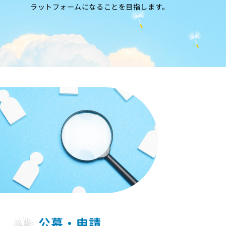
ラットフォームになることを目指します。
公募・申請