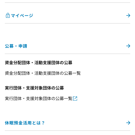
マイページ
公募・申請
資金分配団体・活動支援団体の公募
資金分配団体・活動支援団体の公募一覧
実行団体・支援対象団体の公募
実行団体・支援対象団体の公募一覧
休眠預金活用とは？