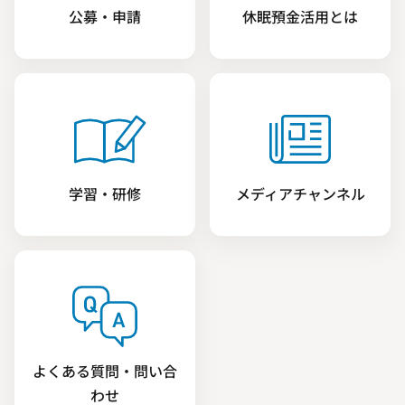
公募・申請
休眠預金活用とは
学習・研修
メディアチャンネル
よくある質問・問い合
わせ