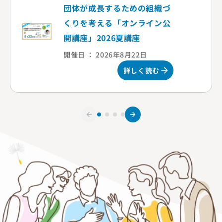
団体が成長するための組織づ
くりを考える「オンライン公
開講座」2026夏講座
開催日 ： 2026年8月22日
詳しく読む