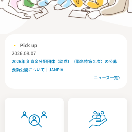
Pick up
2026.08.07
2026年度 資金分配団体（助成）〈緊急枠第２次〉の公募
要領公開について｜JANPIA
ニュース一覧