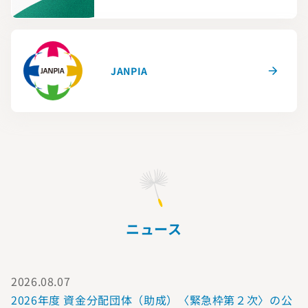
JANPIA
ニュース
2026.08.07
2026年度 資金分配団体（助成）〈緊急枠第２次〉の公