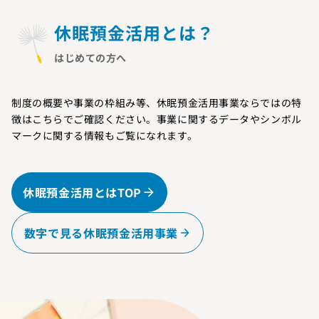
休眠預金活用とは？
はじめての方へ
制度の概要や事業の枠組み等、休眠預金活用事業ならではの特
徴はこちらでご確認ください。事業に関するデータやシンボル
マークに関する情報もご覧になれます。
休眠預金活用とはTOP
数字で見る休眠預金活用事業